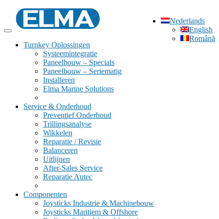
Nederlands
English
Română
Turnkey Oplossingen
Systeemintegratie
Paneelbouw – Specials
Paneelbouw – Seriematig
Installeren
Elma Marine Solutions
Service & Onderhoud
Preventief Onderhoud
Trillingsanalyse
Wikkelen
Reparatie / Revisie
Balanceren
Uitlijnen
After-Sales Service
Reparatie Autec
Componenten
Joysticks Industrie & Machinebouw
Joysticks Maritiem & Offshore