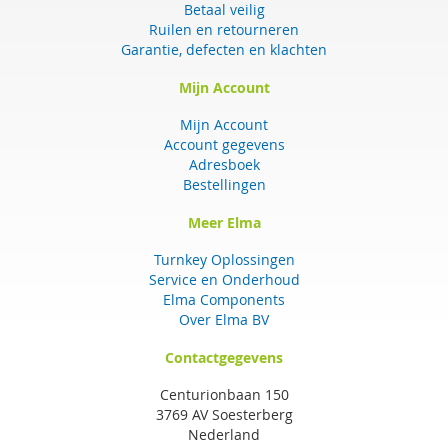
Betaal veilig
Ruilen en retourneren
Garantie, defecten en klachten
Mijn Account
Mijn Account
Account gegevens
Adresboek
Bestellingen
Meer Elma
Turnkey Oplossingen
Service en Onderhoud
Elma Components
Over Elma BV
Contactgegevens
Centurionbaan 150
3769 AV Soesterberg
Nederland