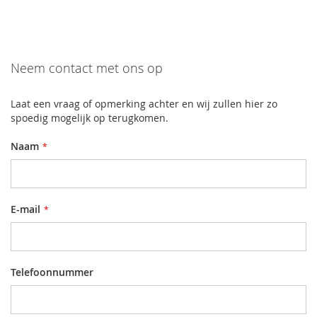
Neem contact met ons op
Laat een vraag of opmerking achter en wij zullen hier zo
spoedig mogelijk op terugkomen.
Naam
E-mail
Telefoonnummer