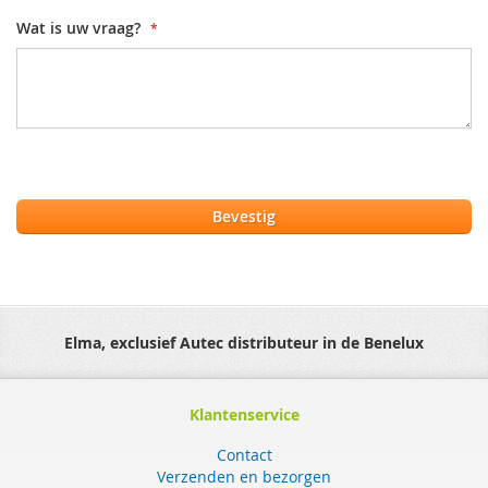
Wat is uw vraag?
Bevestig
Elma, exclusief Autec distributeur in de Benelux
Klantenservice
Contact
Verzenden en bezorgen