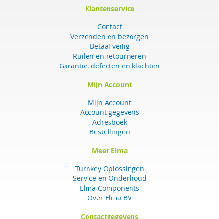
Klantenservice
Contact
Verzenden en bezorgen
Betaal veilig
Ruilen en retourneren
Garantie, defecten en klachten
Mijn Account
Mijn Account
Account gegevens
Adresboek
Bestellingen
Meer Elma
Turnkey Oplossingen
Service en Onderhoud
Elma Components
Over Elma BV
Contactgegevens