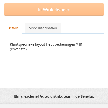
In Winkelwagen
Details
More Information
Klantspecifieke layout Heupbedieningen * JR
(Bovenste)
Elma, exclusief Autec distributeur in de Benelux