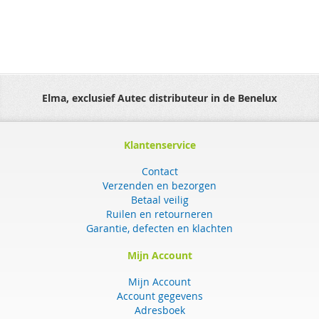
Elma, exclusief Autec distributeur in de Benelux
Klantenservice
Contact
Verzenden en bezorgen
Betaal veilig
Ruilen en retourneren
Garantie, defecten en klachten
Mijn Account
Mijn Account
Account gegevens
Adresboek