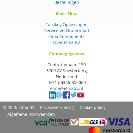
Bestellingen
Meer Elma
Turnkey Oplossingen
Service en Onderhoud
Elma Components
Over Elma BV
Contactgegevens
Centurionbaan 150
3769 AV Soesterberg
Nederland
+31 (0)346-356060
elma@elmabv.nl
© 2026 Elma BV
Privacyverklaring
Cookie policy
Algemene Voorwaarden