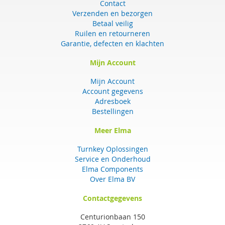
Contact
Verzenden en bezorgen
Betaal veilig
Ruilen en retourneren
Garantie, defecten en klachten
Mijn Account
Mijn Account
Account gegevens
Adresboek
Bestellingen
Meer Elma
Turnkey Oplossingen
Service en Onderhoud
Elma Components
Over Elma BV
Contactgegevens
Centurionbaan 150