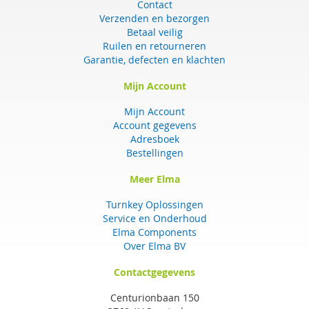
Contact
Verzenden en bezorgen
Betaal veilig
Ruilen en retourneren
Garantie, defecten en klachten
Mijn Account
Mijn Account
Account gegevens
Adresboek
Bestellingen
Meer Elma
Turnkey Oplossingen
Service en Onderhoud
Elma Components
Over Elma BV
Contactgegevens
Centurionbaan 150