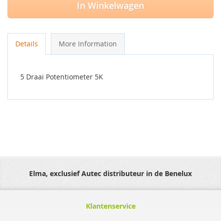
In Winkelwagen
Details
More Information
5 Draai Potentiometer 5K
Elma, exclusief Autec distributeur in de Benelux
Klantenservice