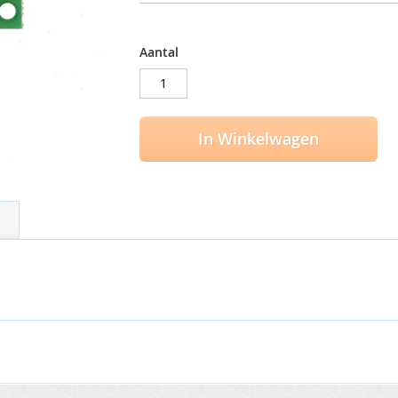
Aantal
In Winkelwagen