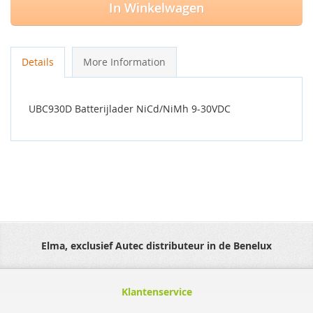
In Winkelwagen
Details
More Information
UBC930D Batterijlader NiCd/NiMh 9-30VDC
Elma, exclusief Autec distributeur in de Benelux
Klantenservice