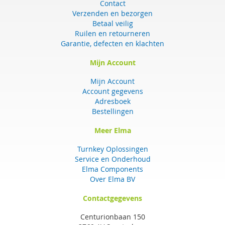
Contact
Verzenden en bezorgen
Betaal veilig
Ruilen en retourneren
Garantie, defecten en klachten
Mijn Account
Mijn Account
Account gegevens
Adresboek
Bestellingen
Meer Elma
Turnkey Oplossingen
Service en Onderhoud
Elma Components
Over Elma BV
Contactgegevens
Centurionbaan 150