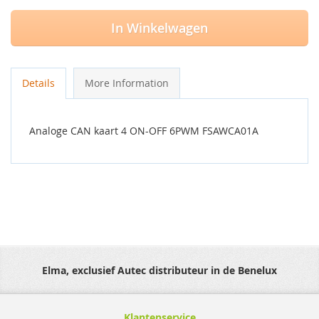
In Winkelwagen
Details
More Information
Analoge CAN kaart 4 ON-OFF 6PWM FSAWCA01A
Elma, exclusief Autec distributeur in de Benelux
Klantenservice