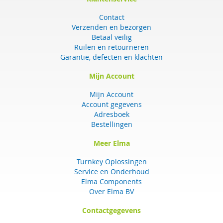
Contact
Verzenden en bezorgen
Betaal veilig
Ruilen en retourneren
Garantie, defecten en klachten
Mijn Account
Mijn Account
Account gegevens
Adresboek
Bestellingen
Meer Elma
Turnkey Oplossingen
Service en Onderhoud
Elma Components
Over Elma BV
Contactgegevens