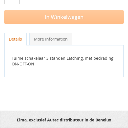
In Winkelwagen
Details
More Information
Tuimelschakelaar 3 standen Latching, met bedrading
ON-OFF-ON
Elma, exclusief Autec distributeur in de Benelux