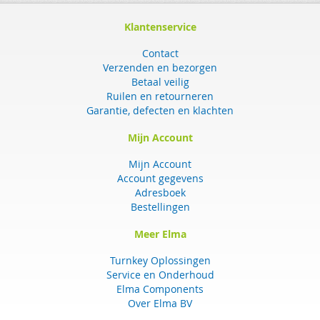
Klantenservice
Contact
Verzenden en bezorgen
Betaal veilig
Ruilen en retourneren
Garantie, defecten en klachten
Mijn Account
Mijn Account
Account gegevens
Adresboek
Bestellingen
Meer Elma
Turnkey Oplossingen
Service en Onderhoud
Elma Components
Over Elma BV