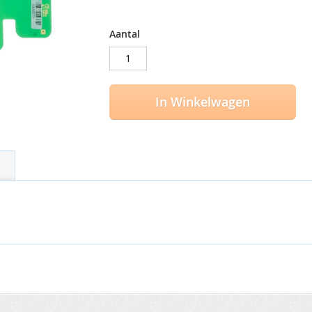
Aantal
In Winkelwagen