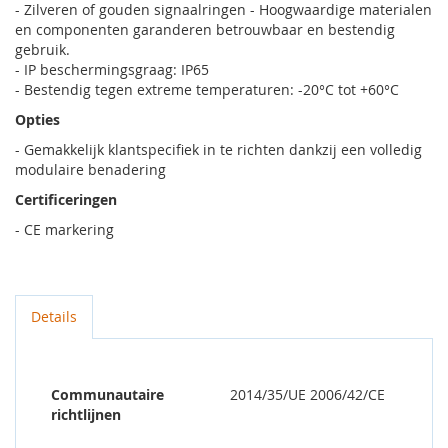
- Zilveren of gouden signaalringen - Hoogwaardige materialen
en componenten garanderen betrouwbaar en bestendig
gebruik.
- IP beschermingsgraag: IP65
- Bestendig tegen extreme temperaturen: -20°C tot +60°C
Opties
- Gemakkelijk klantspecifiek in te richten dankzij een volledig
modulaire benadering
Certificeringen
- CE markering
Details
Communautaire
2014/35/UE 2006/42/CE
richtlijnen