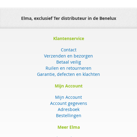
Elma, exclusief Ter distributeur in de Benelux
Klantenservice
Contact
Verzenden en bezorgen
Betaal veilig
Ruilen en retourneren
Garantie, defecten en klachten
Mijn Account
Mijn Account
Account gegevens
Adresboek
Bestellingen
Meer Elma