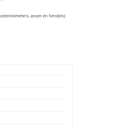
, potentiometers, assen en hendels)