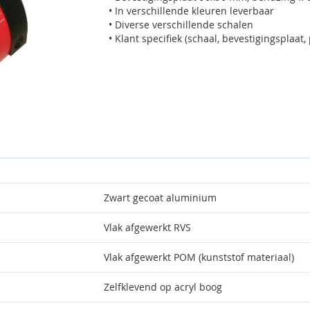
• In verschillende kleuren leverbaar
• Diverse verschillende schalen
• Klant specifiek (schaal, bevestigingsplaat
Zwart gecoat aluminium
Vlak afgewerkt RVS
Vlak afgewerkt POM (kunststof materiaal)
Zelfklevend op acryl boog