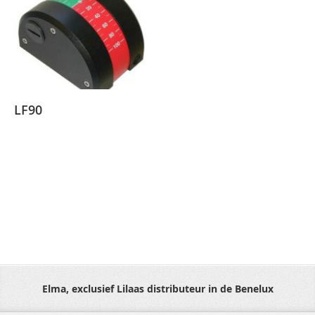
LF90
Elma, exclusief Lilaas distributeur in de Benelux