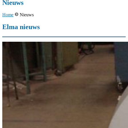
Nieuws
Home
Nieuws
Elma nieuws