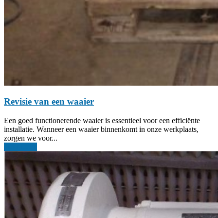
Revisie van een waaier
Een goed functionerende waaier is essentieel voor een efficiënte
installatie. Wanneer een waaier binnenkomt in onze werkplaats,
zorgen we voor...
meer lezen