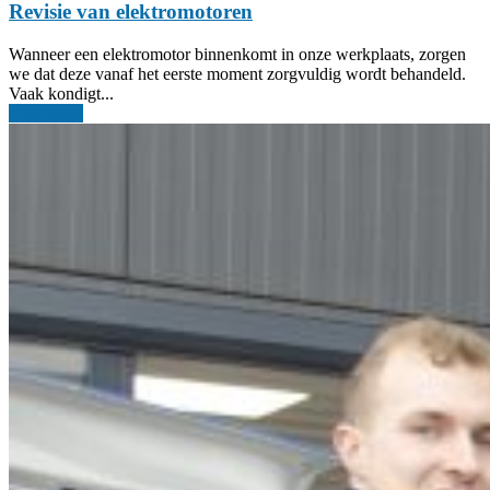
Revisie van elektromotoren
Wanneer een elektromotor binnenkomt in onze werkplaats, zorgen
we dat deze vanaf het eerste moment zorgvuldig wordt behandeld.
Vaak kondigt...
meer lezen