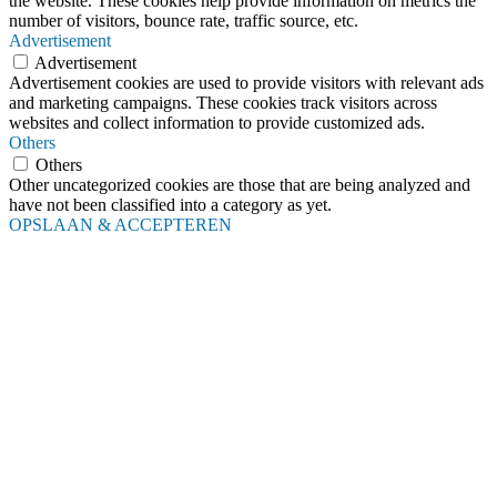
the website. These cookies help provide information on metrics the
number of visitors, bounce rate, traffic source, etc.
Advertisement
Advertisement
Advertisement cookies are used to provide visitors with relevant ads
and marketing campaigns. These cookies track visitors across
websites and collect information to provide customized ads.
Others
Others
Other uncategorized cookies are those that are being analyzed and
have not been classified into a category as yet.
OPSLAAN & ACCEPTEREN