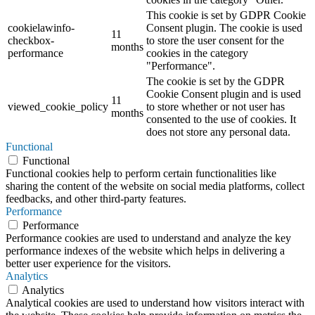
This cookie is set by GDPR Cookie
cookielawinfo-
Consent plugin. The cookie is used
11
checkbox-
to store the user consent for the
months
performance
cookies in the category
"Performance".
The cookie is set by the GDPR
Cookie Consent plugin and is used
11
viewed_cookie_policy
to store whether or not user has
months
consented to the use of cookies. It
does not store any personal data.
Functional
Functional
Functional cookies help to perform certain functionalities like
sharing the content of the website on social media platforms, collect
feedbacks, and other third-party features.
Performance
Performance
Performance cookies are used to understand and analyze the key
performance indexes of the website which helps in delivering a
better user experience for the visitors.
Analytics
Analytics
Analytical cookies are used to understand how visitors interact with