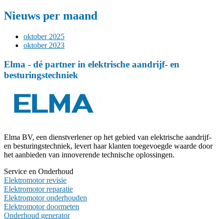
Nieuws per maand
oktober 2025
oktober 2023
Elma - dé partner in elektrische aandrijf- en
besturingstechniek
Elma BV, een dienstverlener op het gebied van elektrische aandrijf-
en besturingstechniek, levert haar klanten toegevoegde waarde door
het aanbieden van innoverende technische oplossingen.
Service en Onderhoud
Elektromotor revisie
Elektromotor reparatie
Elektromotor onderhouden
Elektromotor doormeten
Onderhoud generator