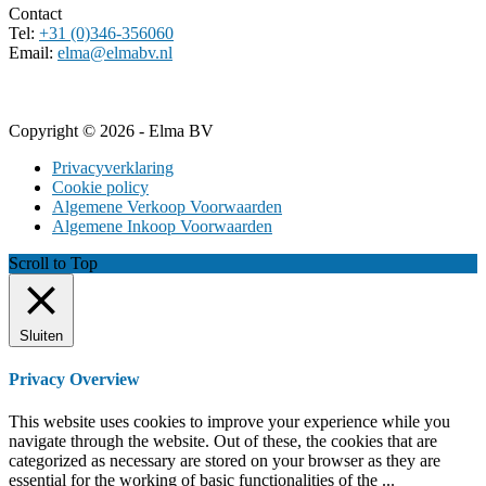
Contact
Tel:
+31 (0)346-356060
Email:
elma@elmabv.nl
Copyright © 2026 - Elma BV
Privacyverklaring
Cookie policy
Algemene Verkoop Voorwaarden
Algemene Inkoop Voorwaarden
Scroll to Top
Sluiten
Privacy Overview
This website uses cookies to improve your experience while you
navigate through the website. Out of these, the cookies that are
categorized as necessary are stored on your browser as they are
essential for the working of basic functionalities of the
...