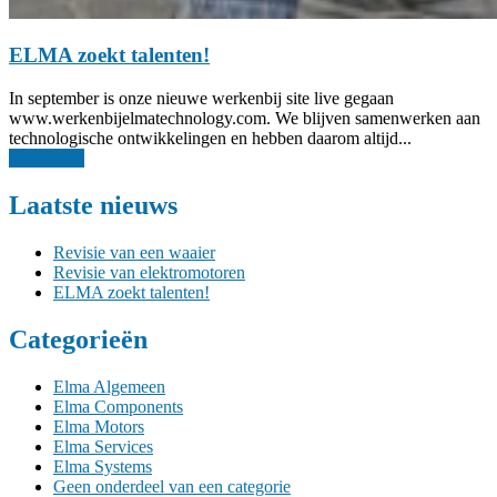
ELMA zoekt talenten!
In september is onze nieuwe werkenbij site live gegaan
www.werkenbijelmatechnology.com. We blijven samenwerken aan
technologische ontwikkelingen en hebben daarom altijd...
meer lezen
Laatste nieuws
Revisie van een waaier
Revisie van elektromotoren
ELMA zoekt talenten!
Categorieën
Elma Algemeen
Elma Components
Elma Motors
Elma Services
Elma Systems
Geen onderdeel van een categorie