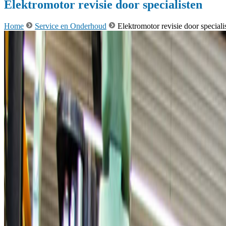
Elektromotor revisie door specialisten
Home
Service en Onderhoud
Elektromotor revisie door speciali