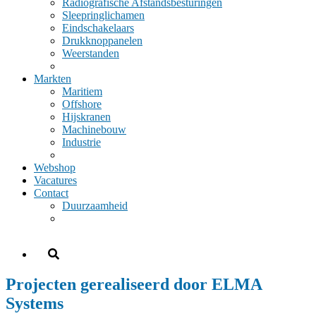
Radiografische Afstandsbesturingen
Sleepringlichamen
Eindschakelaars
Drukknoppanelen
Weerstanden
Markten
Maritiem
Offshore
Hijskranen
Machinebouw
Industrie
Webshop
Vacatures
Contact
Duurzaamheid
Projecten gerealiseerd door ELMA
Systems