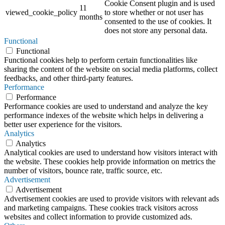
Cookie Consent plugin and is used
11
viewed_cookie_policy
to store whether or not user has
months
consented to the use of cookies. It
does not store any personal data.
Functional
Functional
Functional cookies help to perform certain functionalities like
sharing the content of the website on social media platforms, collect
feedbacks, and other third-party features.
Performance
Performance
Performance cookies are used to understand and analyze the key
performance indexes of the website which helps in delivering a
better user experience for the visitors.
Analytics
Analytics
Analytical cookies are used to understand how visitors interact with
the website. These cookies help provide information on metrics the
number of visitors, bounce rate, traffic source, etc.
Advertisement
Advertisement
Advertisement cookies are used to provide visitors with relevant ads
and marketing campaigns. These cookies track visitors across
websites and collect information to provide customized ads.