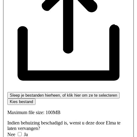
Sleep je bestanden hierheen, of klik hier om ze te selecteren
Kies bestand
Maximum file size: 100MB
Indien behuizing beschadigd is, wenst u deze door Elma te
laten vervangen?
Nee
Ja