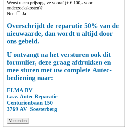
Wenst u een prijsopgave vooraf (+ € 100,- voor
onderzoekskosten)?
Nee
Ja
Overschrijdt de reparatie 50% van de
nieuwaarde, dan wordt u altijd door
ons gebeld.
U ontvangt na het versturen ook dit
formulier, deze graag afdrukken en
mee sturen met uw complete Autec-
bediening naar:
ELMA BV
t.a.v. Autec Reparatie
Centurionbaan 150
3769 AV Soesterberg
Verzenden