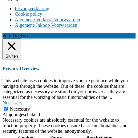
Privacyverklaring
Cookie policy
Algemene Verkoop Voorwaarden
Algemene Inkoop Voorwaarden
Scroll to Top
Sluiten
Privacy Overview
This website uses cookies to improve your experience while you
navigate through the website. Out of these, the cookies that are
categorized as necessary are stored on your browser as they are
essential for the working of basic functionalities of the
...
Necessary
Necessary
Altijd ingeschakeld
Necessary cookies are absolutely essential for the website to
function properly. These cookies ensure basic functionalities and
security features of the website, anonymously.
Cookie
Duur
Beschrijving