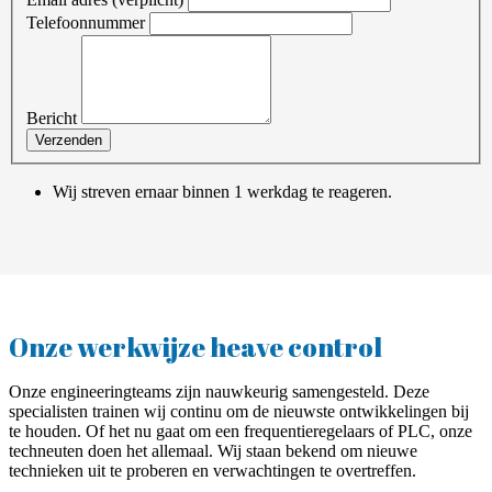
Telefoonnummer
Bericht
Verzenden
Wij streven ernaar binnen 1 werkdag te reageren.
Onze werkwijze heave control
Onze engineeringteams zijn nauwkeurig samengesteld. Deze
specialisten trainen wij continu om de nieuwste ontwikkelingen bij
te houden. Of het nu gaat om een frequentieregelaars of PLC, onze
techneuten doen het allemaal. Wij staan bekend om nieuwe
technieken uit te proberen en verwachtingen te overtreffen.