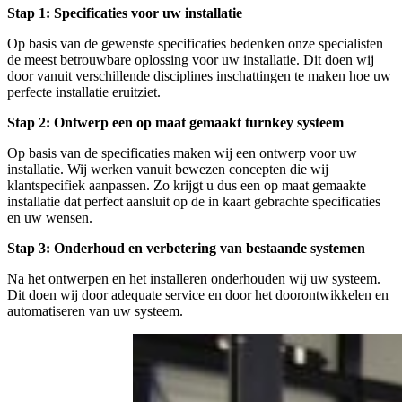
Stap 1: Specificaties voor uw installatie
Op basis van de gewenste specificaties bedenken onze specialisten
de meest betrouwbare oplossing voor uw installatie. Dit doen wij
door vanuit verschillende disciplines inschattingen te maken hoe uw
perfecte installatie eruitziet.
Stap 2: Ontwerp een op maat gemaakt turnkey systeem
Op basis van de specificaties maken wij een ontwerp voor uw
installatie. Wij werken vanuit bewezen concepten die wij
klantspecifiek aanpassen. Zo krijgt u dus een op maat gemaakte
installatie dat perfect aansluit op de in kaart gebrachte specificaties
en uw wensen.
Stap 3: Onderhoud en verbetering van bestaande systemen
Na het ontwerpen en het installeren onderhouden wij uw systeem.
Dit doen wij door adequate service en door het doorontwikkelen en
automatiseren van uw systeem.