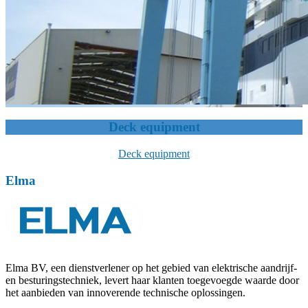
Deck equipment
Deck equipment
Elma
Elma BV, een dienstverlener op het gebied van elektrische aandrijf-
en besturingstechniek, levert haar klanten toegevoegde waarde door
het aanbieden van innoverende technische oplossingen.