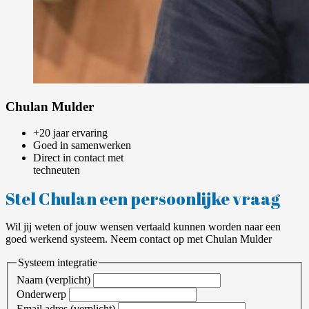
Chulan Mulder
+20 jaar ervaring
Goed in samenwerken
Direct in contact met
techneuten
Stel Chulan een persoonlijke vraag
Wil jij weten of jouw wensen vertaald kunnen worden naar een
goed werkend systeem. Neem contact op met Chulan Mulder
Systeem integratie
Naam (verplicht)
Onderwerp
Email adres (verplicht)