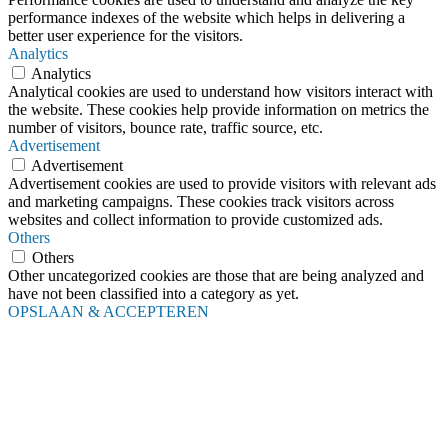
performance indexes of the website which helps in delivering a
better user experience for the visitors.
Analytics
Analytics
Analytical cookies are used to understand how visitors interact with
the website. These cookies help provide information on metrics the
number of visitors, bounce rate, traffic source, etc.
Advertisement
Advertisement
Advertisement cookies are used to provide visitors with relevant ads
and marketing campaigns. These cookies track visitors across
websites and collect information to provide customized ads.
Others
Others
Other uncategorized cookies are those that are being analyzed and
have not been classified into a category as yet.
OPSLAAN & ACCEPTEREN