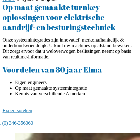
Op maat gemaakte turnkey
oplossingen voor elektrische
aandrijf- en besturingstechniek
Onze systeemintegraties zijn innovatief, merkonafhankelijk &
onderhoudsvriendelijk. U kunt uw machines op afstand bewaken.
Dit zorgt ervoor dat u weloverwogen beslissingen neemt op basis
van realtime-informatie.
Voordelen van 80 jaar Elma
Eigen engineers
Op maat gemaakte systeemintegratie
Kennis van verschillende A merken
Expert spreken
 (0) 346-356060