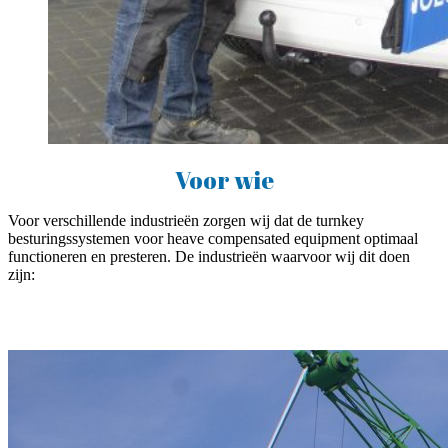
Voor wie
Voor verschillende industrieën zorgen wij dat de turnkey
besturingssystemen voor heave compensated equipment optimaal
functioneren en presteren. De industrieën waarvoor wij dit doen
zijn: