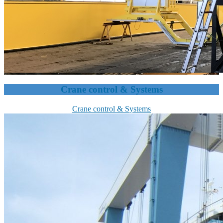
Crane control & Systems
Crane control & Systems